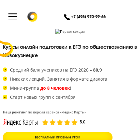
+7 (495) 970-99-66
Курсы онлайн подготовки к ЕГЭ по обществознан
Новокузнецке
Средний балл учеников на ЕГЭ 2026 –
80,9
Никаких лекций. Занятия в формате диалога
Мини-группа
до 8 человек
!
Старт новых групп с сентября
Наш рейтинг
по версии сервиса «Яндекс Карты»
5.0