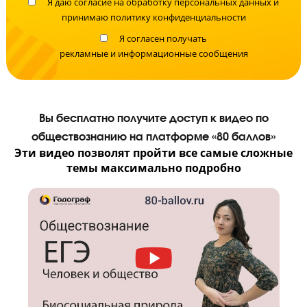
Запишите ребенка на бесплатную диагностику знаний с педагого
уже сейчас!
Я даю согласие на
обработку персональных данных
принимаю
политику конфиденциальности
Я согласен получать
рекламные и информационные сообщения
Вы бесплатно получите доступ к видео по