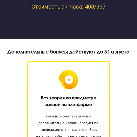
Запишите ребенка на диагностику знаний
прямо сейчас!
Я даю согласие на
обработку персональных данных
принимаю
политику конфиденциальности
Я согласен получать
рекламные и информационные сообщения