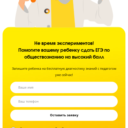
Не время экспериментов!
Помогите вашему ребенку сдать ЕГЭ по
обществознанию на высокий балл