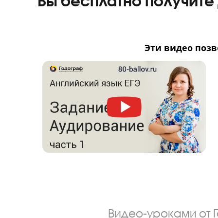
Вы бесплатно получи
Эти видео