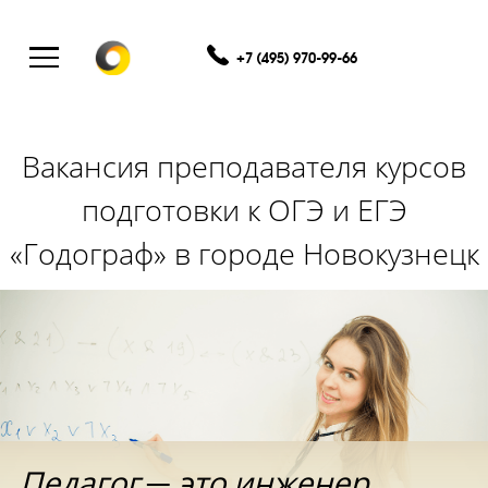
+7 (495) 970-99-66
Вакансия преподавателя курс
подготовки к ОГЭ и ЕГЭ
«Годограф» в
городе
Новокузн